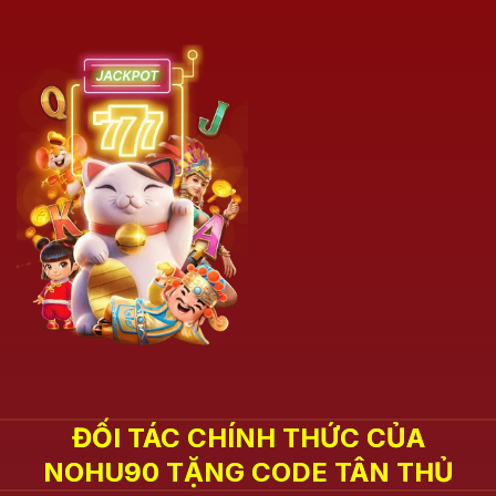
ĐỐI TÁC CHÍNH THỨC CỦA
NOHU90 TẶNG CODE TÂN THỦ