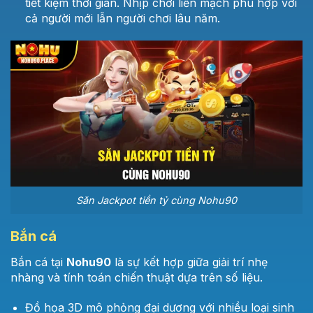
tiết kiệm thời gian. Nhịp chơi liền mạch phù hợp với
cả người mới lẫn người chơi lâu năm.
Săn Jackpot tiền tỷ cùng Nohu90
Bắn cá
Bắn cá tại
Nohu90
là sự kết hợp giữa giải trí nhẹ
nhàng và tính toán chiến thuật dựa trên số liệu.
Đồ họa 3D mô phỏng đại dương với nhiều loại sinh