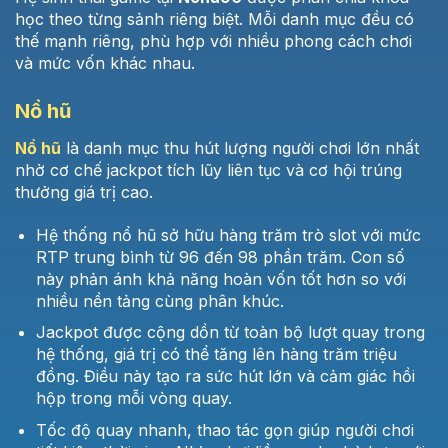
học theo từng sảnh riêng biệt. Mỗi danh mục đều có
thế mạnh riêng, phù hợp với nhiều phong cách chơi
và mức vốn khác nhau.
Nổ hũ
Nổ hũ
là danh mục thu hút lượng người chơi lớn nhất
nhờ cơ chế jackpot tích lũy liên tục và cơ hội trúng
thưởng giá trị cao.
Hệ thống nổ hũ sở hữu hàng trăm trò slot với mức
RTP trung bình từ 96 đến 98 phần trăm. Con số
này phản ánh khả năng hoàn vốn tốt hơn so với
nhiều nền tảng cùng phân khúc.
Jackpot được cộng dồn từ toàn bộ lượt quay trong
hệ thống, giá trị có thể tăng lên hàng trăm triệu
đồng. Điều này tạo ra sức hút lớn và cảm giác hồi
hộp trong mỗi vòng quay.
Tốc độ quay nhanh, thao tác gọn giúp người chơi