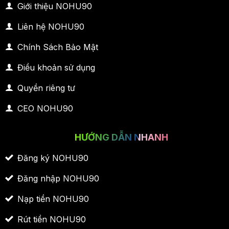
Giới thiệu NOHU90
Liên hệ NOHU90
Chính Sách Bảo Mật
Điều khoản sử dụng
Quyền riêng tư
CEO NOHU90
HƯỚNG DẪN NHANH
Đăng ký NOHU90
Đăng nhập NOHU90
Nạp tiền NOHU90
Rút tiền NOHU90