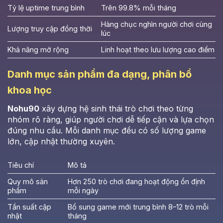
Tỷ lệ uptime trung bình
Trên 99.8% mỗi tháng
Hàng chục nghìn người chơi cùng
Lượng truy cập đồng thời
lúc
Khả năng mở rộng
Linh hoạt theo lưu lượng cao điểm
Danh mục sản phẩm đa dạng, phân bổ
khoa học
Nohu90
xây dựng hệ sinh thái trò chơi theo từng
nhóm rõ ràng, giúp người chơi dễ tiếp cận và lựa chọn
đúng nhu cầu. Mỗi danh mục đều có số lượng game
lớn, cập nhật thường xuyên.
Tiêu chí
Mô tả
Quy mô sản
Hơn 250 trò chơi đang hoạt động ổn định
phẩm
mỗi ngày
Tần suất cập
Bổ sung game mới trung bình 8–12 trò mỗi
nhật
tháng