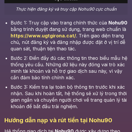
Thực hiện đăng ký và truy cập Nohu90 cực chuẩn
Bước 1: Truy cập vào trang chính thức của
Nohu90
bằng trình duyệt đang sử dụng, trang web chuẩn là
https://www.ugtgirona.cat/
. Trên giao diện trang
chủ, nút đăng ký và đăng nhập được đặt ở vị trí dễ
quan sát, thuận tiện thao tác.
Bước 2: Điền đầy đủ các thông tin theo biểu mẫu hệ
thống yêu cầu. Những dữ liệu này đóng vai trò xác
minh tài khoản và hỗ trợ giao dịch sau này, vì vậy
cần đảm bảo tính chính xác.
Bước 3: Kiểm tra lại toàn bộ thông tin trước khi xác
nhận. Sau khi hoàn tất, hệ thống sẽ xử lý trong thời
gian ngắn và chuyển người chơi về trang quản lý tài
khoản để bắt đầu trải nghiệm.
Hướng dẫn nạp và rút tiền tại Nohu90
Hệ thống giao dịch tại
Nohu90
được xây dựng theo