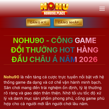
Chuyển
đến
nội
dung
ĐĂNG KÝ
ĐĂNG NHẬP
NOHU90 - CỔNG GAME
ĐỔI THƯỞNG HOT HÀNG
ĐẦU CHÂU Á NĂM 2026
Nohu90
là nền tảng cá cược trực tuyến nổi bật với hệ
thống game đa dạng và cơ chế vận hành minh bạch.
Sân chơi mang đến trải nghiệm ổn định, tỷ lệ thưởng
rõ ràng và giao diện thân thiện. Nhờ tối ưu tốc độ xử
lý và danh mục sản phẩm phong phú, cổng game phù
hợp cho cả người mới lẫn người chơi lâu năm.