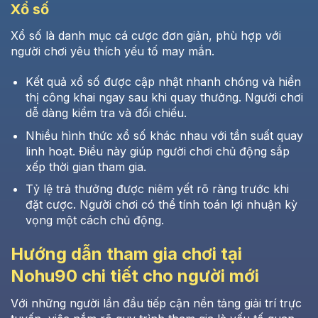
Xổ số
Xổ số là danh mục cá cược đơn giản, phù hợp với
người chơi yêu thích yếu tố may mắn.
Kết quả xổ số được cập nhật nhanh chóng và hiển
thị công khai ngay sau khi quay thưởng. Người chơi
dễ dàng kiểm tra và đối chiếu.
Nhiều hình thức xổ số khác nhau với tần suất quay
linh hoạt. Điều này giúp người chơi chủ động sắp
xếp thời gian tham gia.
Tỷ lệ trả thưởng được niêm yết rõ ràng trước khi
đặt cược. Người chơi có thể tính toán lợi nhuận kỳ
vọng một cách chủ động.
Hướng dẫn tham gia chơi tại
Nohu90 chi tiết cho người mới
Với những người lần đầu tiếp cận nền tảng giải trí trực